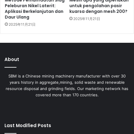
Peleburan Nikel Laterit:
untuk pengolahan pasir
Aplikasi Berkelanjutan dan
kuarsa dengan mesh 200?
Daur Ulang
2025年11月21日
2025年11月21日
About
SBM is a Chinese mining machinery manufacturer with over 30
years history in aggregate,mining, solid waste and renewable
resource disposal and grinding fields. Our marketing network has
covered more than 170 countries.
Last Modified Posts