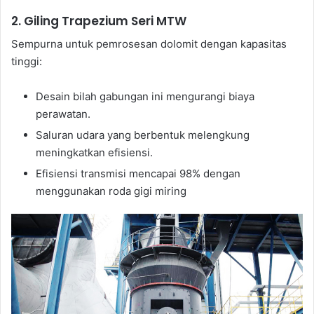
2. Giling Trapezium Seri MTW
Sempurna untuk pemrosesan dolomit dengan kapasitas
tinggi:
Desain bilah gabungan ini mengurangi biaya
perawatan.
Saluran udara yang berbentuk melengkung
meningkatkan efisiensi.
Efisiensi transmisi mencapai 98% dengan
menggunakan roda gigi miring