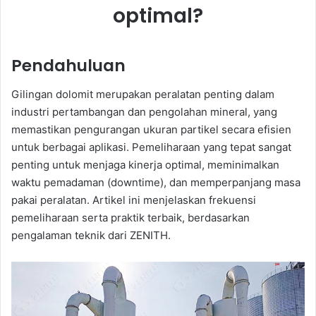
optimal?
Pendahuluan
Gilingan dolomit merupakan peralatan penting dalam
industri pertambangan dan pengolahan mineral, yang
memastikan pengurangan ukuran partikel secara efisien
untuk berbagai aplikasi. Pemeliharaan yang tepat sangat
penting untuk menjaga kinerja optimal, meminimalkan
waktu pemadaman (downtime), dan memperpanjang masa
pakai peralatan. Artikel ini menjelaskan frekuensi
pemeliharaan serta praktik terbaik, berdasarkan
pengalaman teknik dari ZENITH.