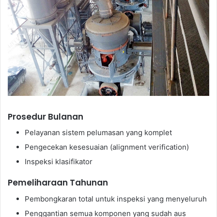
Prosedur Bulanan
Pelayanan sistem pelumasan yang komplet
Pengecekan kesesuaian (alignment verification)
Inspeksi klasifikator
Pemeliharaan Tahunan
Pembongkaran total untuk inspeksi yang menyeluruh
Penggantian semua komponen yang sudah aus