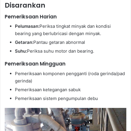
Disarankan
Pemeriksaan Harian
Pelumasan:
Periksa tingkat minyak dan kondisi
bearing yang berlubricasi dengan minyak.
Getaran:
Pantau getaran abnormal
Suhu:
Periksa suhu motor dan bearing.
Pemeriksaan Mingguan
Pemeriksaan komponen pengganti (roda gerinda/pad
gerinda)
Pemeriksaan ketegangan sabuk
Pemeriksaan sistem pengumpulan debu