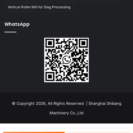
Vertical Roller Mill for Slag Processing
WhatsApp
© Copyright 2026, All Rights Reserved | Shanghai Shibang
Machinery Co.,Ltd