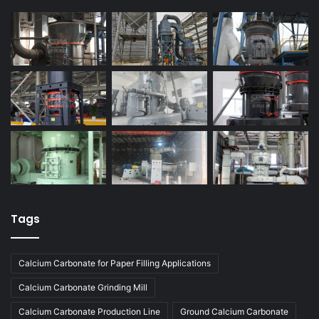
Tags
Calcium Carbonate for Paper Filling Applications
Calcium Carbonate Grinding Mill
Calcium Carbonate Production Line
Ground Calcium Carbonate