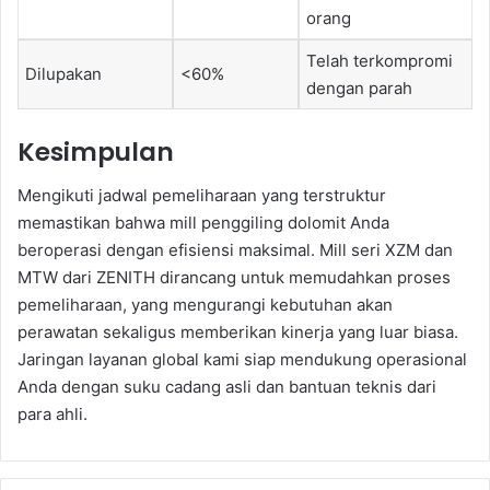
orang
Telah terkompromi
Dilupakan
<60%
dengan parah
Kesimpulan
Mengikuti jadwal pemeliharaan yang terstruktur
memastikan bahwa mill penggiling dolomit Anda
beroperasi dengan efisiensi maksimal. Mill seri XZM dan
MTW dari ZENITH dirancang untuk memudahkan proses
pemeliharaan, yang mengurangi kebutuhan akan
perawatan sekaligus memberikan kinerja yang luar biasa.
Jaringan layanan global kami siap mendukung operasional
Anda dengan suku cadang asli dan bantuan teknis dari
para ahli.