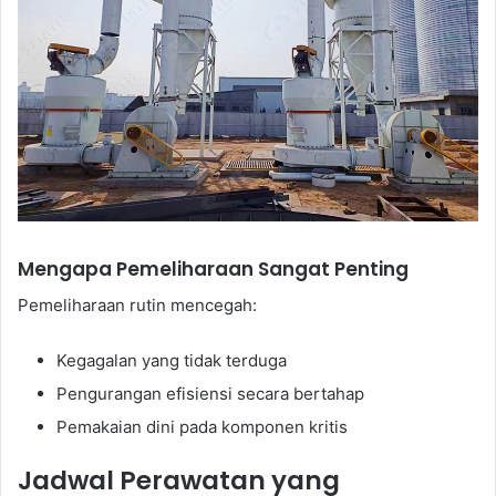
Mengapa Pemeliharaan Sangat Penting
Pemeliharaan rutin mencegah:
Kegagalan yang tidak terduga
Pengurangan efisiensi secara bertahap
Pemakaian dini pada komponen kritis
Jadwal Perawatan yang