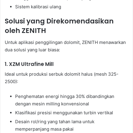
Sistem kalibrasi ulang
Solusi yang Direkomendasikan
oleh ZENITH
Untuk aplikasi penggilingan dolomit, ZENITH menawarkan
dua solusi yang luar biasa:
1. XZM Ultrafine Mill
Ideal untuk produksi serbuk dolomit halus (mesh 325-
2500):
Penghematan energi hingga 30% dibandingkan
dengan mesin milling konvensional
Klasifikasi presisi menggunakan turbin vertikal
Desain rol/ring yang tahan lama untuk
memperpanjang masa pakai