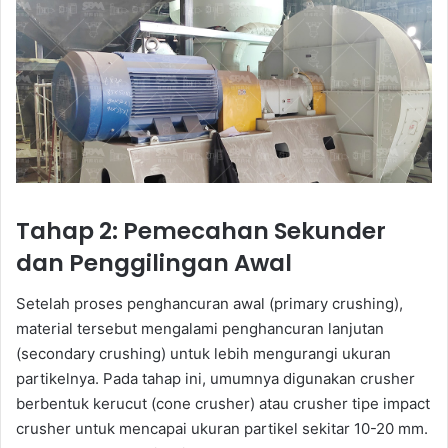
Tahap 2: Pemecahan Sekunder
dan Penggilingan Awal
Setelah proses penghancuran awal (primary crushing),
material tersebut mengalami penghancuran lanjutan
(secondary crushing) untuk lebih mengurangi ukuran
partikelnya. Pada tahap ini, umumnya digunakan crusher
berbentuk kerucut (cone crusher) atau crusher tipe impact
crusher untuk mencapai ukuran partikel sekitar 10-20 mm.