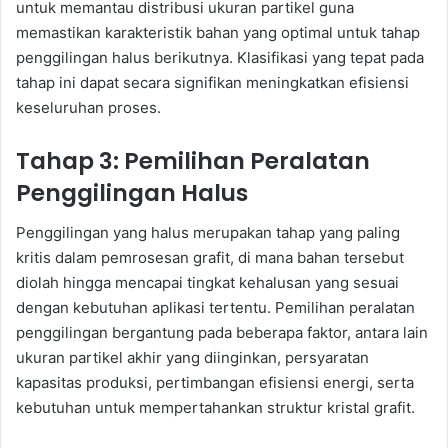
untuk memantau distribusi ukuran partikel guna
memastikan karakteristik bahan yang optimal untuk tahap
penggilingan halus berikutnya. Klasifikasi yang tepat pada
tahap ini dapat secara signifikan meningkatkan efisiensi
keseluruhan proses.
Tahap 3: Pemilihan Peralatan
Penggilingan Halus
Penggilingan yang halus merupakan tahap yang paling
kritis dalam pemrosesan grafit, di mana bahan tersebut
diolah hingga mencapai tingkat kehalusan yang sesuai
dengan kebutuhan aplikasi tertentu. Pemilihan peralatan
penggilingan bergantung pada beberapa faktor, antara lain
ukuran partikel akhir yang diinginkan, persyaratan
kapasitas produksi, pertimbangan efisiensi energi, serta
kebutuhan untuk mempertahankan struktur kristal grafit.