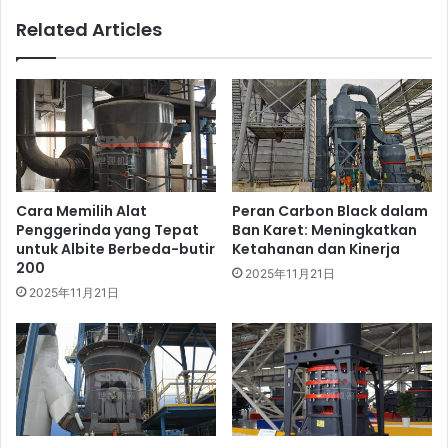
Related Articles
Cara Memilih Alat
Peran Carbon Black dalam
Penggerinda yang Tepat
Ban Karet: Meningkatkan
untuk Albite Berbeda-butir
Ketahanan dan Kinerja
200
2025年11月21日
2025年11月21日