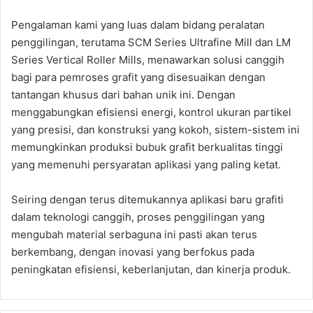
Pengalaman kami yang luas dalam bidang peralatan
penggilingan, terutama SCM Series Ultrafine Mill dan LM
Series Vertical Roller Mills, menawarkan solusi canggih
bagi para pemroses grafit yang disesuaikan dengan
tantangan khusus dari bahan unik ini. Dengan
menggabungkan efisiensi energi, kontrol ukuran partikel
yang presisi, dan konstruksi yang kokoh, sistem-sistem ini
memungkinkan produksi bubuk grafit berkualitas tinggi
yang memenuhi persyaratan aplikasi yang paling ketat.
Seiring dengan terus ditemukannya aplikasi baru grafiti
dalam teknologi canggih, proses penggilingan yang
mengubah material serbaguna ini pasti akan terus
berkembang, dengan inovasi yang berfokus pada
peningkatan efisiensi, keberlanjutan, dan kinerja produk.