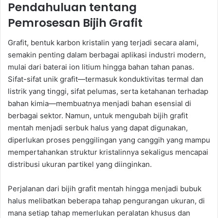
Pendahuluan tentang
Pemrosesan Bijih Grafit
Grafit, bentuk karbon kristalin yang terjadi secara alami,
semakin penting dalam berbagai aplikasi industri modern,
mulai dari baterai ion litium hingga bahan tahan panas.
Sifat-sifat unik grafit—termasuk konduktivitas termal dan
listrik yang tinggi, sifat pelumas, serta ketahanan terhadap
bahan kimia—membuatnya menjadi bahan esensial di
berbagai sektor. Namun, untuk mengubah bijih grafit
mentah menjadi serbuk halus yang dapat digunakan,
diperlukan proses penggilingan yang canggih yang mampu
mempertahankan struktur kristalinnya sekaligus mencapai
distribusi ukuran partikel yang diinginkan.
Perjalanan dari bijih grafit mentah hingga menjadi bubuk
halus melibatkan beberapa tahap pengurangan ukuran, di
mana setiap tahap memerlukan peralatan khusus dan