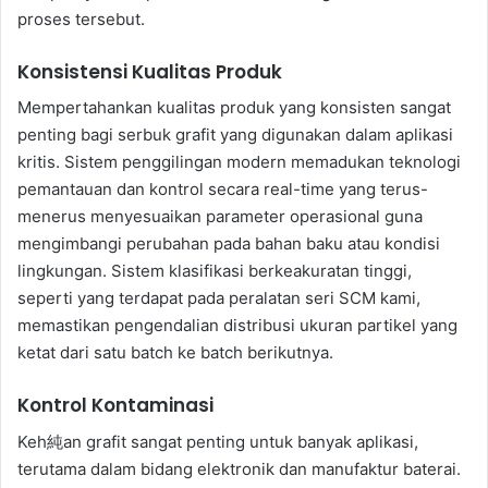
proses tersebut.
Konsistensi Kualitas Produk
Mempertahankan kualitas produk yang konsisten sangat
penting bagi serbuk grafit yang digunakan dalam aplikasi
kritis. Sistem penggilingan modern memadukan teknologi
pemantauan dan kontrol secara real-time yang terus-
menerus menyesuaikan parameter operasional guna
mengimbangi perubahan pada bahan baku atau kondisi
lingkungan. Sistem klasifikasi berkeakuratan tinggi,
seperti yang terdapat pada peralatan seri SCM kami,
memastikan pengendalian distribusi ukuran partikel yang
ketat dari satu batch ke batch berikutnya.
Kontrol Kontaminasi
Keh純an grafit sangat penting untuk banyak aplikasi,
terutama dalam bidang elektronik dan manufaktur baterai.