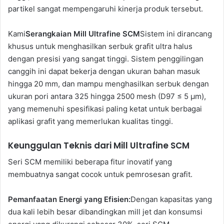
partikel sangat mempengaruhi kinerja produk tersebut.
Kami
Serangkaian Mill Ultrafine SCM
Sistem ini dirancang
khusus untuk menghasilkan serbuk grafit ultra halus
dengan presisi yang sangat tinggi. Sistem penggilingan
canggih ini dapat bekerja dengan ukuran bahan masuk
hingga 20 mm, dan mampu menghasilkan serbuk dengan
ukuran pori antara 325 hingga 2500 mesh (D97 ≤ 5 μm),
yang memenuhi spesifikasi paling ketat untuk berbagai
aplikasi grafit yang memerlukan kualitas tinggi.
Keunggulan Teknis dari Mill Ultrafine SCM
Seri SCM memiliki beberapa fitur inovatif yang
membuatnya sangat cocok untuk pemrosesan grafit.
Pemanfaatan Energi yang Efisien:
Dengan kapasitas yang
dua kali lebih besar dibandingkan mill jet dan konsumsi