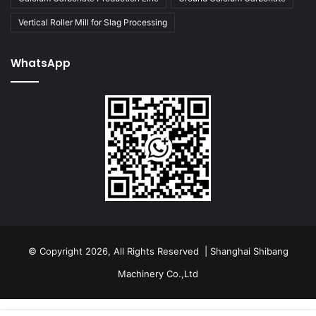
Vertical Roller Mill for Slag Processing
WhatsApp
© Copyright 2026, All Rights Reserved | Shanghai Shibang
Machinery Co.,Ltd