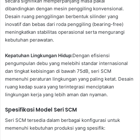
secara signifikan memperpanjang masa pakai
dibandingkan dengan mesin penggiling konvensional.
Desain ruang penggilingan berbentuk silinder yang
inovatif dan bebas dari roda penggiling (bearing-free)
meningkatkan stabilitas operasional serta mengurangi
kebutuhan perawatan.
Kepatuhan Lingkungan Hidup:
Dengan efisiensi
pengumpulan debu yang melebihi standar internasional
dan tingkat kebisingan di bawah 75dB, seri SCM
memenuhi peraturan lingkungan yang paling ketat. Desain
ruang kedap suara yang terintegrasi menciptakan
lingkungan kerja yang lebih aman dan nyaman.
Spesifikasi Model Seri SCM
Seri SCM tersedia dalam berbagai konfigurasi untuk
memenuhi kebutuhan produksi yang spesifik: