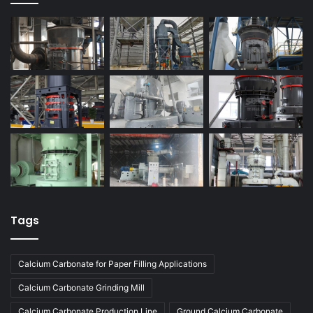
Tags
Calcium Carbonate for Paper Filling Applications
Calcium Carbonate Grinding Mill
Calcium Carbonate Production Line
Ground Calcium Carbonate