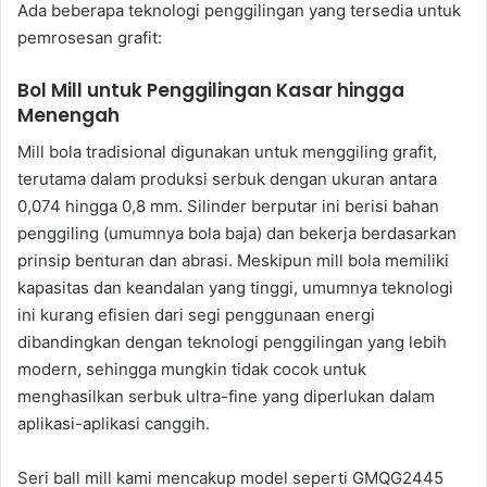
Ada beberapa teknologi penggilingan yang tersedia untuk
pemrosesan grafit:
Bol Mill untuk Penggilingan Kasar hingga
Menengah
Mill bola tradisional digunakan untuk menggiling grafit,
terutama dalam produksi serbuk dengan ukuran antara
0,074 hingga 0,8 mm. Silinder berputar ini berisi bahan
penggiling (umumnya bola baja) dan bekerja berdasarkan
prinsip benturan dan abrasi. Meskipun mill bola memiliki
kapasitas dan keandalan yang tinggi, umumnya teknologi
ini kurang efisien dari segi penggunaan energi
dibandingkan dengan teknologi penggilingan yang lebih
modern, sehingga mungkin tidak cocok untuk
menghasilkan serbuk ultra-fine yang diperlukan dalam
aplikasi-aplikasi canggih.
Seri ball mill kami mencakup model seperti GMQG2445