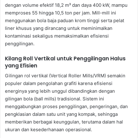
dengan volume efektif 18,2 m³ dan daya 400 kW, mampu
memproses 55 hingga 10,5 ton per jam. Mill-mill ini
menggunakan bola baja paduan krom tinggi serta pelat
liner khusus yang dirancang untuk meminimalkan
kontaminasi sekaligus memaksimalkan efisiensi
penggilingan.
Kilang Roll Vertikal untuk Penggilingan Halus
yang Efisien
Gilingan rol vertikal (Vertical Roller Mills/VRM) semakin
populer dalam pengolahan grafiti karena efisiensi
energinya yang lebih unggul dibandingkan dengan
gilingan bola (ball mills) tradisional. Sistem ini
menggabungkan proses penggilingan, pengeringan, dan
pengklasian dalam satu unit yang kompak, sehingga
memberikan berbagai keunggulan, terutama dalam hal
ukuran dan kesederhanaan operasional.