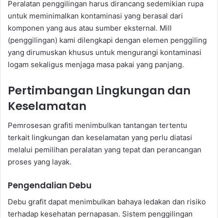
Peralatan penggilingan harus dirancang sedemikian rupa
untuk meminimalkan kontaminasi yang berasal dari
komponen yang aus atau sumber eksternal. Mill
(penggilingan) kami dilengkapi dengan elemen penggiling
yang dirumuskan khusus untuk mengurangi kontaminasi
logam sekaligus menjaga masa pakai yang panjang.
Pertimbangan Lingkungan dan
Keselamatan
Pemrosesan grafiti menimbulkan tantangan tertentu
terkait lingkungan dan keselamatan yang perlu diatasi
melalui pemilihan peralatan yang tepat dan perancangan
proses yang layak.
Pengendalian Debu
Debu grafit dapat menimbulkan bahaya ledakan dan risiko
terhadap kesehatan pernapasan. Sistem penggilingan