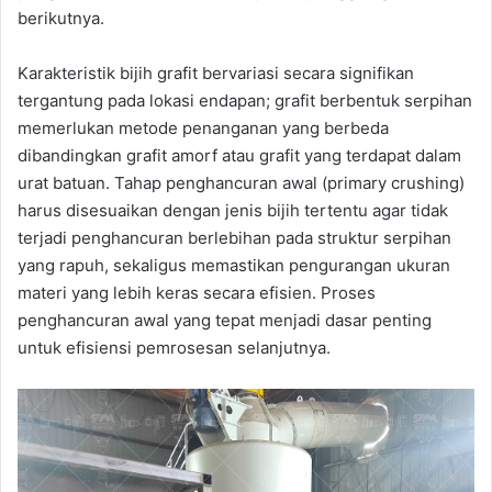
berikutnya.
Karakteristik bijih grafit bervariasi secara signifikan
tergantung pada lokasi endapan; grafit berbentuk serpihan
memerlukan metode penanganan yang berbeda
dibandingkan grafit amorf atau grafit yang terdapat dalam
urat batuan. Tahap penghancuran awal (primary crushing)
harus disesuaikan dengan jenis bijih tertentu agar tidak
terjadi penghancuran berlebihan pada struktur serpihan
yang rapuh, sekaligus memastikan pengurangan ukuran
materi yang lebih keras secara efisien. Proses
penghancuran awal yang tepat menjadi dasar penting
untuk efisiensi pemrosesan selanjutnya.