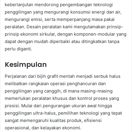
keberlanjutan mendorong pengembangan teknologi
penggilingan yang mengurangi konsumsi energi dan air,
mengurangi emisi, serta memperpanjang masa pakai
peralatan. Desain peralatan kami mengutamakan prinsip-
prinsip ekonomi sirkular, dengan komponen-modular yang
dapat dengan mudah diperbaiki atau ditingkatkan tanpa
perlu diganti.
Kesimpulan
Perjalanan dari bijih grafit mentah menjadi serbuk halus
melibatkan rangkaian operasi penghancuran dan
penggilingan yang canggih, di mana masing-masing
memerlukan peralatan khusus dan kontrol proses yang
presisi. Mulai dari pengurangan ukuran awal hingga
penggilingan ultra-halus, pemilihan teknologi yang tepat
sangat memengaruhi kualitas produk, efisiensi
operasional, dan kelayakan ekonomi.