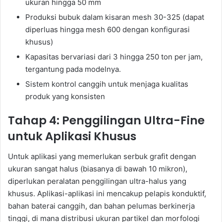
ukuran hingga 50 mm
Produksi bubuk dalam kisaran mesh 30-325 (dapat
diperluas hingga mesh 600 dengan konfigurasi
khusus)
Kapasitas bervariasi dari 3 hingga 250 ton per jam,
tergantung pada modelnya.
Sistem kontrol canggih untuk menjaga kualitas
produk yang konsisten
Tahap 4: Penggilingan Ultra-Fine
untuk Aplikasi Khusus
Untuk aplikasi yang memerlukan serbuk grafit dengan
ukuran sangat halus (biasanya di bawah 10 mikron),
diperlukan peralatan penggilingan ultra-halus yang
khusus. Aplikasi-aplikasi ini mencakup pelapis konduktif,
bahan baterai canggih, dan bahan pelumas berkinerja
tinggi, di mana distribusi ukuran partikel dan morfologi