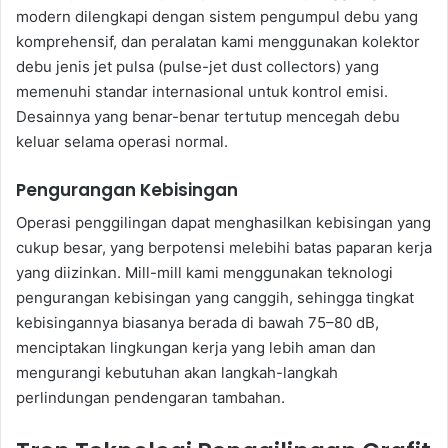
modern dilengkapi dengan sistem pengumpul debu yang
komprehensif, dan peralatan kami menggunakan kolektor
debu jenis jet pulsa (pulse-jet dust collectors) yang
memenuhi standar internasional untuk kontrol emisi.
Desainnya yang benar-benar tertutup mencegah debu
keluar selama operasi normal.
Pengurangan Kebisingan
Operasi penggilingan dapat menghasilkan kebisingan yang
cukup besar, yang berpotensi melebihi batas paparan kerja
yang diizinkan. Mill-mill kami menggunakan teknologi
pengurangan kebisingan yang canggih, sehingga tingkat
kebisingannya biasanya berada di bawah 75–80 dB,
menciptakan lingkungan kerja yang lebih aman dan
mengurangi kebutuhan akan langkah-langkah
perlindungan pendengaran tambahan.