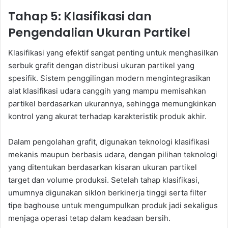
Tahap 5: Klasifikasi dan
Pengendalian Ukuran Partikel
Klasifikasi yang efektif sangat penting untuk menghasilkan
serbuk grafit dengan distribusi ukuran partikel yang
spesifik. Sistem penggilingan modern mengintegrasikan
alat klasifikasi udara canggih yang mampu memisahkan
partikel berdasarkan ukurannya, sehingga memungkinkan
kontrol yang akurat terhadap karakteristik produk akhir.
Dalam pengolahan grafit, digunakan teknologi klasifikasi
mekanis maupun berbasis udara, dengan pilihan teknologi
yang ditentukan berdasarkan kisaran ukuran partikel
target dan volume produksi. Setelah tahap klasifikasi,
umumnya digunakan siklon berkinerja tinggi serta filter
tipe baghouse untuk mengumpulkan produk jadi sekaligus
menjaga operasi tetap dalam keadaan bersih.