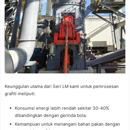
Keunggulan utama dari Seri LM kami untuk pemrosesan
grafiti meliputi:
Konsumsi energi lebih rendah sekitar 30-40%
dibandingkan dengan gerinda bola.
Kemampuan untuk menangani bahan pakan dengan