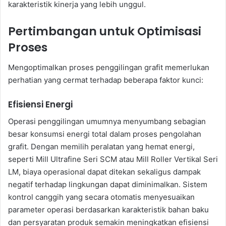
karakteristik kinerja yang lebih unggul.
Pertimbangan untuk Optimisasi
Proses
Mengoptimalkan proses penggilingan grafit memerlukan
perhatian yang cermat terhadap beberapa faktor kunci:
Efisiensi Energi
Operasi penggilingan umumnya menyumbang sebagian
besar konsumsi energi total dalam proses pengolahan
grafit. Dengan memilih peralatan yang hemat energi,
seperti Mill Ultrafine Seri SCM atau Mill Roller Vertikal Seri
LM, biaya operasional dapat ditekan sekaligus dampak
negatif terhadap lingkungan dapat diminimalkan. Sistem
kontrol canggih yang secara otomatis menyesuaikan
parameter operasi berdasarkan karakteristik bahan baku
dan persyaratan produk semakin meningkatkan efisiensi