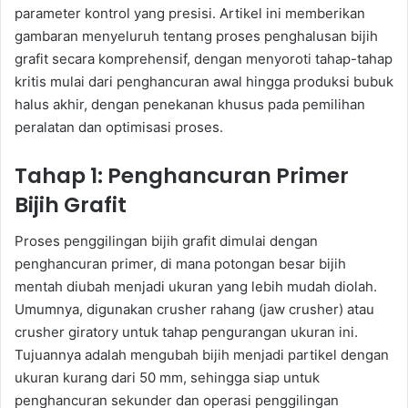
parameter kontrol yang presisi. Artikel ini memberikan
gambaran menyeluruh tentang proses penghalusan bijih
grafit secara komprehensif, dengan menyoroti tahap-tahap
kritis mulai dari penghancuran awal hingga produksi bubuk
halus akhir, dengan penekanan khusus pada pemilihan
peralatan dan optimisasi proses.
Tahap 1: Penghancuran Primer
Bijih Grafit
Proses penggilingan bijih grafit dimulai dengan
penghancuran primer, di mana potongan besar bijih
mentah diubah menjadi ukuran yang lebih mudah diolah.
Umumnya, digunakan crusher rahang (jaw crusher) atau
crusher giratory untuk tahap pengurangan ukuran ini.
Tujuannya adalah mengubah bijih menjadi partikel dengan
ukuran kurang dari 50 mm, sehingga siap untuk
penghancuran sekunder dan operasi penggilingan