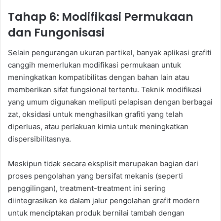
Tahap 6: Modifikasi Permukaan
dan Fungonisasi
Selain pengurangan ukuran partikel, banyak aplikasi grafiti
canggih memerlukan modifikasi permukaan untuk
meningkatkan kompatibilitas dengan bahan lain atau
memberikan sifat fungsional tertentu. Teknik modifikasi
yang umum digunakan meliputi pelapisan dengan berbagai
zat, oksidasi untuk menghasilkan grafiti yang telah
diperluas, atau perlakuan kimia untuk meningkatkan
dispersibilitasnya.
Meskipun tidak secara eksplisit merupakan bagian dari
proses pengolahan yang bersifat mekanis (seperti
penggilingan), treatment-treatment ini sering
diintegrasikan ke dalam jalur pengolahan grafit modern
untuk menciptakan produk bernilai tambah dengan