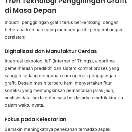
Tren Teknologi Penggilingan Grafit
di Masa Depan
Industri penggilingan grafit terus berkembang, dengan
beberapa tren baru yang mempengaruhi pengembangan
peralatan:
Digitalisasi dan Manufaktur Cerdas
Integrasi teknologi IoT (Internet of Things), algoritma
pemeliharaan prediktif, dan sistem kontrol proses yang
canggih sedang mengubah cara operasi penggilingan
grafit. Desain mesin terbaru kami menyertakan fitur
koneksi yang memungkinkan pemantauan jarak jauh,
analisis data, serta optimisasi berdasarkan metrik kinerja
dalam waktu nyata.
Fokus pada Kelestarian
Semakin meningkatnya penekanan terhadap aspek