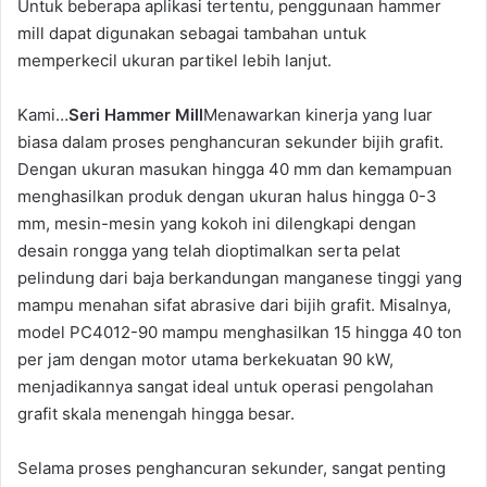
Untuk beberapa aplikasi tertentu, penggunaan hammer
mill dapat digunakan sebagai tambahan untuk
memperkecil ukuran partikel lebih lanjut.
Kami…
Seri Hammer Mill
Menawarkan kinerja yang luar
biasa dalam proses penghancuran sekunder bijih grafit.
Dengan ukuran masukan hingga 40 mm dan kemampuan
menghasilkan produk dengan ukuran halus hingga 0-3
mm, mesin-mesin yang kokoh ini dilengkapi dengan
desain rongga yang telah dioptimalkan serta pelat
pelindung dari baja berkandungan manganese tinggi yang
mampu menahan sifat abrasive dari bijih grafit. Misalnya,
model PC4012-90 mampu menghasilkan 15 hingga 40 ton
per jam dengan motor utama berkekuatan 90 kW,
menjadikannya sangat ideal untuk operasi pengolahan
grafit skala menengah hingga besar.
Selama proses penghancuran sekunder, sangat penting