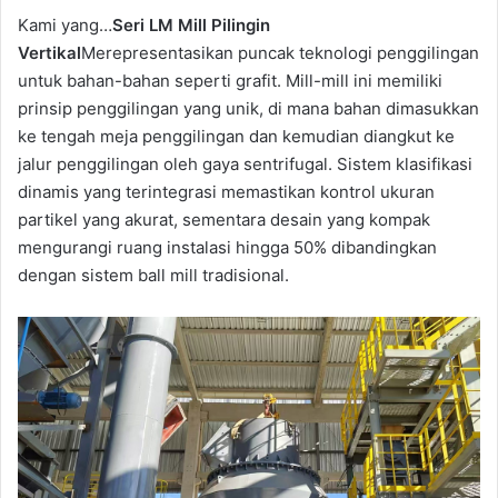
Kami yang…
Seri LM Mill Pilingin
Vertikal
Merepresentasikan puncak teknologi penggilingan
untuk bahan-bahan seperti grafit. Mill-mill ini memiliki
prinsip penggilingan yang unik, di mana bahan dimasukkan
ke tengah meja penggilingan dan kemudian diangkut ke
jalur penggilingan oleh gaya sentrifugal. Sistem klasifikasi
dinamis yang terintegrasi memastikan kontrol ukuran
partikel yang akurat, sementara desain yang kompak
mengurangi ruang instalasi hingga 50% dibandingkan
dengan sistem ball mill tradisional.