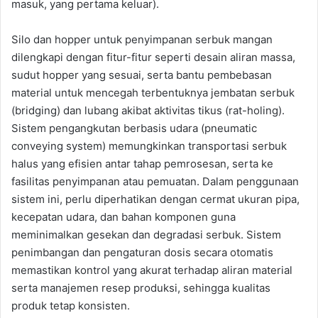
masuk, yang pertama keluar).
Silo dan hopper untuk penyimpanan serbuk mangan
dilengkapi dengan fitur-fitur seperti desain aliran massa,
sudut hopper yang sesuai, serta bantu pembebasan
material untuk mencegah terbentuknya jembatan serbuk
(bridging) dan lubang akibat aktivitas tikus (rat-holing).
Sistem pengangkutan berbasis udara (pneumatic
conveying system) memungkinkan transportasi serbuk
halus yang efisien antar tahap pemrosesan, serta ke
fasilitas penyimpanan atau pemuatan. Dalam penggunaan
sistem ini, perlu diperhatikan dengan cermat ukuran pipa,
kecepatan udara, dan bahan komponen guna
meminimalkan gesekan dan degradasi serbuk. Sistem
penimbangan dan pengaturan dosis secara otomatis
memastikan kontrol yang akurat terhadap aliran material
serta manajemen resep produksi, sehingga kualitas
produk tetap konsisten.