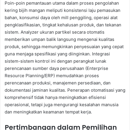
Poin-poin pemantauan utama dalam proses pengolahan
kering bijih mangan meliputi konsistensi laju pemasukan
bahan, konsumsi daya oleh mill penggiling, operasi alat
pengklasifikasian, tingkat kehalusan produk, dan tekanan
sistem. Analyzer ukuran partikel secara otomatis
memberikan umpan balik langsung mengenai kualitas
produk, sehingga memungkinkan penyesuaian yang cepat
guna menjaga spesifikasi yang diinginkan. Integrasi
sistem-sistem kontrol ini dengan perangkat lunak
perencanaan sumber daya perusahaan (Enterprise
Resource Planning/ERP) memudahkan proses
perencanaan produksi, manajemen persediaan, dan
dokumentasi jaminan kualitas. Penerapan otomatisasi yang
komprehensif tidak hanya meningkatkan efisiensi
operasional, tetapi juga mengurangi kesalahan manusia
dan meningkatkan keamanan tempat kerja.
Pertimbangan dalam Pemilihan