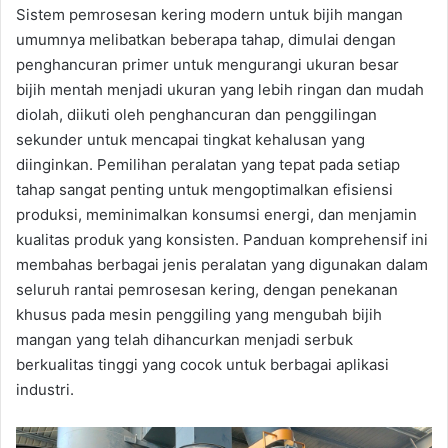
Sistem pemrosesan kering modern untuk bijih mangan
umumnya melibatkan beberapa tahap, dimulai dengan
penghancuran primer untuk mengurangi ukuran besar
bijih mentah menjadi ukuran yang lebih ringan dan mudah
diolah, diikuti oleh penghancuran dan penggilingan
sekunder untuk mencapai tingkat kehalusan yang
diinginkan. Pemilihan peralatan yang tepat pada setiap
tahap sangat penting untuk mengoptimalkan efisiensi
produksi, meminimalkan konsumsi energi, dan menjamin
kualitas produk yang konsisten. Panduan komprehensif ini
membahas berbagai jenis peralatan yang digunakan dalam
seluruh rantai pemrosesan kering, dengan penekanan
khusus pada mesin penggiling yang mengubah bijih
mangan yang telah dihancurkan menjadi serbuk
berkualitas tinggi yang cocok untuk berbagai aplikasi
industri.