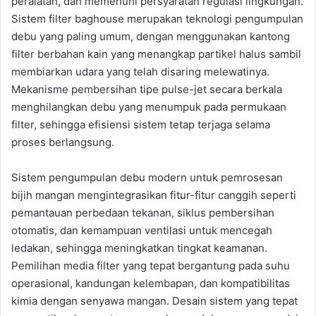
peralatan, dan memenuhi persyaratan regulasi lingkungan.
Sistem filter baghouse merupakan teknologi pengumpulan
debu yang paling umum, dengan menggunakan kantong
filter berbahan kain yang menangkap partikel halus sambil
membiarkan udara yang telah disaring melewatinya.
Mekanisme pembersihan tipe pulse-jet secara berkala
menghilangkan debu yang menumpuk pada permukaan
filter, sehingga efisiensi sistem tetap terjaga selama
proses berlangsung.
Sistem pengumpulan debu modern untuk pemrosesan
bijih mangan mengintegrasikan fitur-fitur canggih seperti
pemantauan perbedaan tekanan, siklus pembersihan
otomatis, dan kemampuan ventilasi untuk mencegah
ledakan, sehingga meningkatkan tingkat keamanan.
Pemilihan media filter yang tepat bergantung pada suhu
operasional, kandungan kelembapan, dan kompatibilitas
kimia dengan senyawa mangan. Desain sistem yang tepat