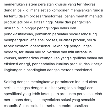
memerlukan sistem peralatan khusus yang terintegrasi
dengan baik, di mana setiap komponen menjalankan fungsi
tertentu dalam proses transformasi bahan mentah menjadi
produk jadi berkualitas tinggi. Mulai dari pengecilan
ukuran bijih hingga penggilingan halus dan
pengklasifikasian, pemilihan peralatan secara langsung
mempengaruhi efisiensi proses, kualitas produk, serta
aspek ekonomi operasional. Teknologi penggilingan
modern, terutama mill rol vertikal dan mill ultrahalus
khusus, memberikan keunggulan yang signifikan dalam hal
efisiensi energi, pengendalian kualitas produk, dan kinerja
lingkungan dibandingkan dengan metode tradisional.
Seiring dengan meningkatnya permintaan industri akan
serbuk mangan dengan kualitas yang lebih tinggi dan
spesifikasi yang lebih ketat, para produsen peralatan telah
merespons dengan menyediakan solusi yang semakin
canggih. Solusi-solusi tersebut mengintegrasikan