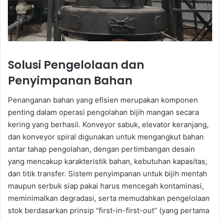
Solusi Pengelolaan dan
Penyimpanan Bahan
Penanganan bahan yang efisien merupakan komponen
penting dalam operasi pengolahan bijih mangan secara
kering yang berhasil. Konveyor sabuk, elevator keranjang,
dan konveyor spiral digunakan untuk mengangkut bahan
antar tahap pengolahan, dengan pertimbangan desain
yang mencakup karakteristik bahan, kebutuhan kapasitas,
dan titik transfer. Sistem penyimpanan untuk bijih mentah
maupun serbuk siap pakai harus mencegah kontaminasi,
meminimalkan degradasi, serta memudahkan pengelolaan
stok berdasarkan prinsip “first-in-first-out” (yang pertama