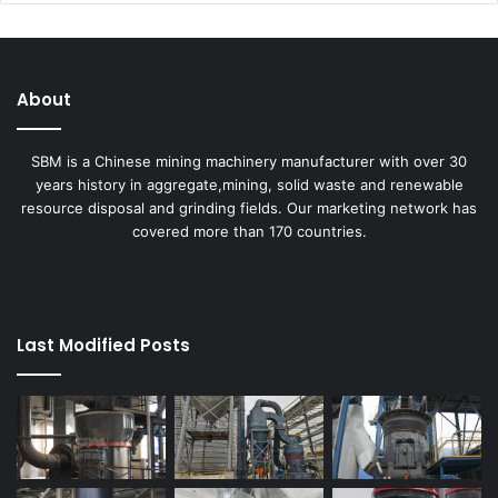
About
SBM is a Chinese mining machinery manufacturer with over 30
years history in aggregate,mining, solid waste and renewable
resource disposal and grinding fields. Our marketing network has
covered more than 170 countries.
Last Modified Posts