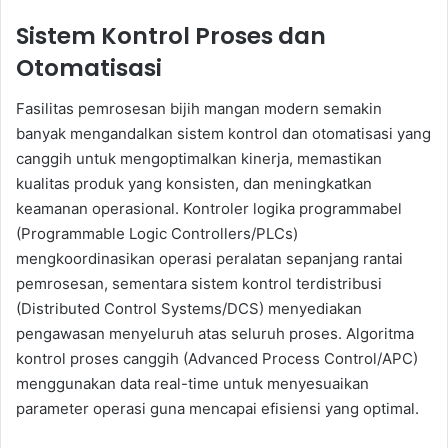
Sistem Kontrol Proses dan
Otomatisasi
Fasilitas pemrosesan bijih mangan modern semakin
banyak mengandalkan sistem kontrol dan otomatisasi yang
canggih untuk mengoptimalkan kinerja, memastikan
kualitas produk yang konsisten, dan meningkatkan
keamanan operasional. Kontroler logika programmabel
(Programmable Logic Controllers/PLCs)
mengkoordinasikan operasi peralatan sepanjang rantai
pemrosesan, sementara sistem kontrol terdistribusi
(Distributed Control Systems/DCS) menyediakan
pengawasan menyeluruh atas seluruh proses. Algoritma
kontrol proses canggih (Advanced Process Control/APC)
menggunakan data real-time untuk menyesuaikan
parameter operasi guna mencapai efisiensi yang optimal.