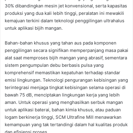
30% dibandingkan mesin jet konvensional, serta kapasitas
produksi yang dua kali lebih tinggi, peralatan ini mewakili
kemajuan terkini dalam teknologi penggilingan ultrahalus
untuk aplikasi bijih mangan.
Bahan-bahan khusus yang tahan aus pada komponen
penggilingan secara signifikan memperpanjang masa pakai
alat saat memproses bijih mangan yang abrasif, sementara
sistem pengumpulan debu berbasis pulsa yang
komprehensif memastikan kepatuhan terhadap standar
emisi lingkungan. Teknologi pengurangan kebisingan yang
terintegrasi menjaga tingkat kebisingan selama operasi di
bawah 75 dB, menciptakan lingkungan kerja yang lebih
aman. Untuk operasi yang menghasilkan serbuk mangan
untuk aplikasi baterai, bahan kimia khusus, atau paduan
logam berkinerja tinggi, SCM Ultrafine Mill menawarkan
kemampuan yang tak tertandingi dalam hal kualitas produk
dan efisiensi proses.