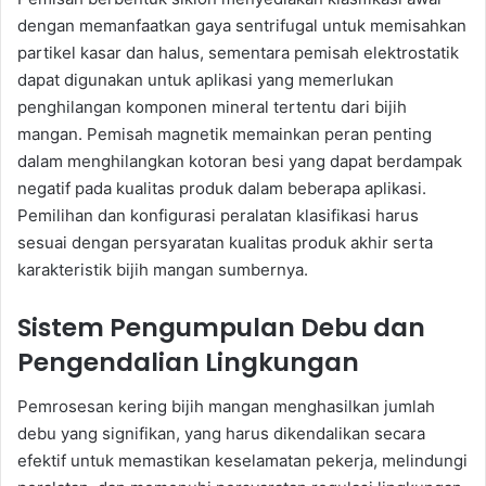
dengan memanfaatkan gaya sentrifugal untuk memisahkan
partikel kasar dan halus, sementara pemisah elektrostatik
dapat digunakan untuk aplikasi yang memerlukan
penghilangan komponen mineral tertentu dari bijih
mangan. Pemisah magnetik memainkan peran penting
dalam menghilangkan kotoran besi yang dapat berdampak
negatif pada kualitas produk dalam beberapa aplikasi.
Pemilihan dan konfigurasi peralatan klasifikasi harus
sesuai dengan persyaratan kualitas produk akhir serta
karakteristik bijih mangan sumbernya.
Sistem Pengumpulan Debu dan
Pengendalian Lingkungan
Pemrosesan kering bijih mangan menghasilkan jumlah
debu yang signifikan, yang harus dikendalikan secara
efektif untuk memastikan keselamatan pekerja, melindungi