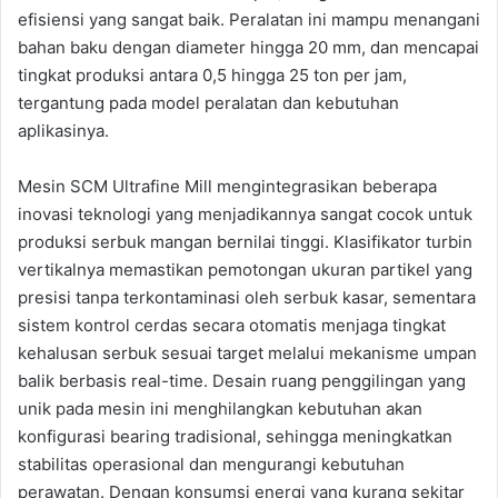
efisiensi yang sangat baik. Peralatan ini mampu menangani
bahan baku dengan diameter hingga 20 mm, dan mencapai
tingkat produksi antara 0,5 hingga 25 ton per jam,
tergantung pada model peralatan dan kebutuhan
aplikasinya.
Mesin SCM Ultrafine Mill mengintegrasikan beberapa
inovasi teknologi yang menjadikannya sangat cocok untuk
produksi serbuk mangan bernilai tinggi. Klasifikator turbin
vertikalnya memastikan pemotongan ukuran partikel yang
presisi tanpa terkontaminasi oleh serbuk kasar, sementara
sistem kontrol cerdas secara otomatis menjaga tingkat
kehalusan serbuk sesuai target melalui mekanisme umpan
balik berbasis real-time. Desain ruang penggilingan yang
unik pada mesin ini menghilangkan kebutuhan akan
konfigurasi bearing tradisional, sehingga meningkatkan
stabilitas operasional dan mengurangi kebutuhan
perawatan. Dengan konsumsi energi yang kurang sekitar