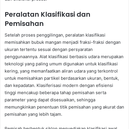
Peralatan Klasifikasi dan
Pemisahan
Setelah proses penggilingan, peralatan klasifikasi
memisahkan bubuk mangan menjadi fraksi-fraksi dengan
ukuran tertentu sesuai dengan persyaratan
penggunaannya. Alat klasifikasi berbasis udara merupakan
teknologi yang paling umum digunakan untuk klasifikasi
kering, yang memanfaatkan aliran udara yang terkontrol
untuk memisahkan partikel berdasarkan ukuran, bentuk,
dan kepadatan. Klasiferisasi modern dengan efisiensi
tinggi mencakup beberapa tahap pemisahan serta
parameter yang dapat disesuaikan, sehingga
memungkinkan penentuan titik pemisahan yang akurat dan
pemisahan yang lebih tajam.
Pemisah berbentuk siklon menyediakan klasifikasi awal