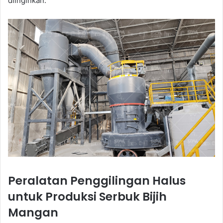
diinginkan.
Peralatan Penggilingan Halus
untuk Produksi Serbuk Bijih
Mangan