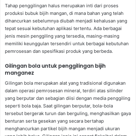
Tahap penggilingan halus merupakan inti dari proses
produksi bubuk bijih mangan, di mana bahan yang telah
dihancurkan sebelumnya diubah menjadi kehalusan yang
tepat sesuai kebutuhan aplikasi tertentu. Ada berbagai
jenis mesin penggiling yang tersedia, masing-masing
memiliki keunggulan tersendiri untuk berbagai kebutuhan
pemrosesan dan spesifikasi produk yang berbeda.
Gilingan bola untuk penggilingan bijih
manganez
Gilingan bola merupakan alat yang tradisional digunakan
dalam operasi pemrosesan mineral, terdiri atas silinder
yang berputar dan sebagian diisi dengan media penggiling
seperti bola baja. Saat gilingan berputar, bola-bola
tersebut bergerak turun dan berguling, menghasilkan gaya
benturan serta gesekan yang secara bertahap
menghancurkan partikel bijih mangan menjadi ukuran