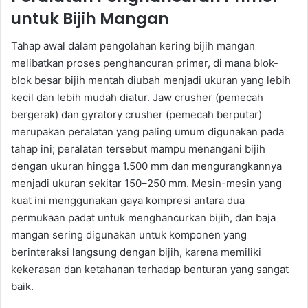
untuk Bijih Mangan
Tahap awal dalam pengolahan kering bijih mangan
melibatkan proses penghancuran primer, di mana blok-
blok besar bijih mentah diubah menjadi ukuran yang lebih
kecil dan lebih mudah diatur. Jaw crusher (pemecah
bergerak) dan gyratory crusher (pemecah berputar)
merupakan peralatan yang paling umum digunakan pada
tahap ini; peralatan tersebut mampu menangani bijih
dengan ukuran hingga 1.500 mm dan mengurangkannya
menjadi ukuran sekitar 150–250 mm. Mesin-mesin yang
kuat ini menggunakan gaya kompresi antara dua
permukaan padat untuk menghancurkan bijih, dan baja
mangan sering digunakan untuk komponen yang
berinteraksi langsung dengan bijih, karena memiliki
kekerasan dan ketahanan terhadap benturan yang sangat
baik.