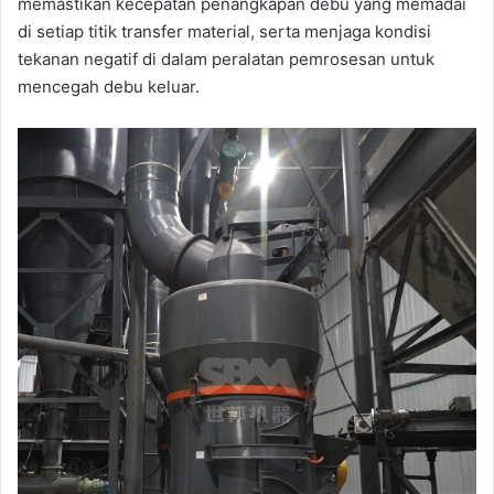
memastikan kecepatan penangkapan debu yang memadai
di setiap titik transfer material, serta menjaga kondisi
tekanan negatif di dalam peralatan pemrosesan untuk
mencegah debu keluar.