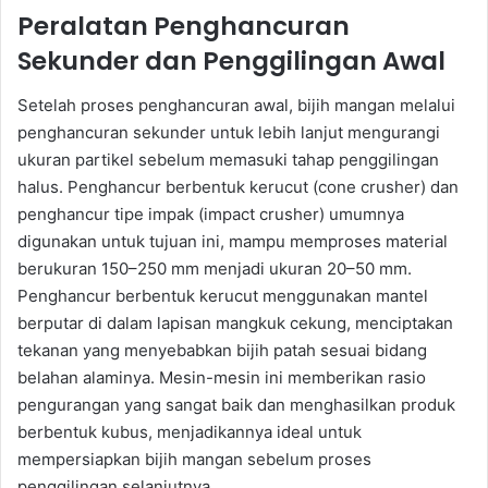
Peralatan Penghancuran
Sekunder dan Penggilingan Awal
Setelah proses penghancuran awal, bijih mangan melalui
penghancuran sekunder untuk lebih lanjut mengurangi
ukuran partikel sebelum memasuki tahap penggilingan
halus. Penghancur berbentuk kerucut (cone crusher) dan
penghancur tipe impak (impact crusher) umumnya
digunakan untuk tujuan ini, mampu memproses material
berukuran 150–250 mm menjadi ukuran 20–50 mm.
Penghancur berbentuk kerucut menggunakan mantel
berputar di dalam lapisan mangkuk cekung, menciptakan
tekanan yang menyebabkan bijih patah sesuai bidang
belahan alaminya. Mesin-mesin ini memberikan rasio
pengurangan yang sangat baik dan menghasilkan produk
berbentuk kubus, menjadikannya ideal untuk
mempersiapkan bijih mangan sebelum proses
penggilingan selanjutnya.