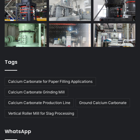
Tags
Calcium Carbonate for Paper Filling Applications
Calcium Carbonate Grinding Mill
Calcium Carbonate Production Line
Ground Calcium Carbonate
Vertical Roller Mill for Slag Processing
WhatsApp