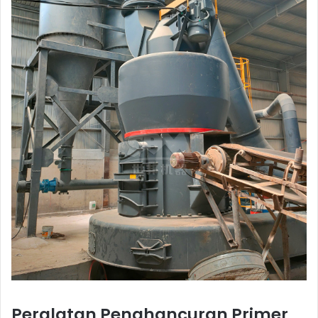
Peralatan Penghancuran Primer