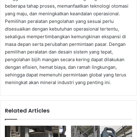
beberapa tahap proses, memanfaatkan teknologi otomasi
yang maju, dan meningkatkan keandalan operasional.
Pemilihan peralatan pengolahan yang sesuai perlu
disesuaikan dengan kebutuhan operasional tertentu,
sekaligus mempertimbangkan kemungkinan ekspansi di
masa depan serta perubahan permintaan pasar. Dengan
pemilihan peralatan dan desain sistem yang tepat,
pengolahan bijih mangan secara kering dapat dilakukan
dengan efisien, hemat biaya, dan ramah lingkungan,
sehingga dapat memenuhi permintaan global yang terus
meningkat akan mineral industri yang penting ini.
Related Articles