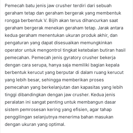
Pemecah batu jenis jaw crusher terdiri dari sebuah
geraham tetap dan geraham bergerak yang membentuk
rongga berbentuk V. Bijih akan terus dihancurkan saat
geraham bergerak menekan geraham tetap. Jarak antara
kedua geraham menentukan ukuran produk akhir, dan
pengaturan yang dapat disesuaikan memungkinkan
operator untuk mengontrol tingkat ketebalan butiran hasil
pemecahan. Pemecah jenis gyratory crusher bekerja
dengan cara serupa, hanya saja memiliki bagian kepala
berbentuk kerucut yang berputar di dalam ruang kerucut
yang lebih besar, sehingga memberikan proses
pemecahan yang berkelanjutan dan kapasitas yang lebih
tinggi dibandingkan dengan jaw crusher. Kedua jenis
peralatan ini sangat penting untuk membangun dasar
sistem pemrosesan kering yang efisien, agar tahap
penggilingan selanjutnya menerima bahan masukan
dengan ukuran yang optimal.