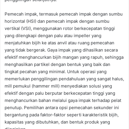
Pemecah impak, termasuk pemecah impak dengan sumbu
horizontal (HSI) dan pemecah impak dengan sumbu
vertikal (VSI), menggunakan rotor berkecepatan tinggi
yang dilengkapi dengan palu atau impeller yang
menjatuhkan bijih ke atas anvil atau ruang pemecahan
yang tidak bergerak. Gaya impak yang dihasilkan secara
efektif menghancurkan bijih mangan yang rapuh, sehingga
menghasilkan partikel dengan bentuk yang baik dan
tingkat pecahan yang minimal. Untuk operasi yang
memerlukan penggilingan pendahuluan yang sangat halus,
mill pemukul (hammer mill) menyediakan solusi yang
efektif dengan palu berputar berkecepatan tinggi yang
menghancurkan bahan melalui gaya impak terhadap pelat
penutup. Pemilihan antara opsi pemecahan sekunder ini
bergantung pada faktor-faktor seperti karakteristik bijih,
kapasitas yang dibutuhkan, dan bentuk produk yang