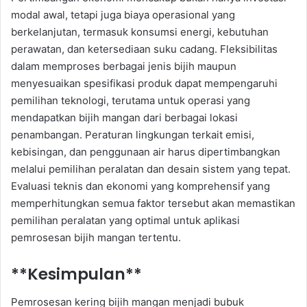
modal awal, tetapi juga biaya operasional yang
berkelanjutan, termasuk konsumsi energi, kebutuhan
perawatan, dan ketersediaan suku cadang. Fleksibilitas
dalam memproses berbagai jenis bijih maupun
menyesuaikan spesifikasi produk dapat mempengaruhi
pemilihan teknologi, terutama untuk operasi yang
mendapatkan bijih mangan dari berbagai lokasi
penambangan. Peraturan lingkungan terkait emisi,
kebisingan, dan penggunaan air harus dipertimbangkan
melalui pemilihan peralatan dan desain sistem yang tepat.
Evaluasi teknis dan ekonomi yang komprehensif yang
memperhitungkan semua faktor tersebut akan memastikan
pemilihan peralatan yang optimal untuk aplikasi
pemrosesan bijih mangan tertentu.
**Kesimpulan**
Pemrosesan kering bijih mangan menjadi bubuk