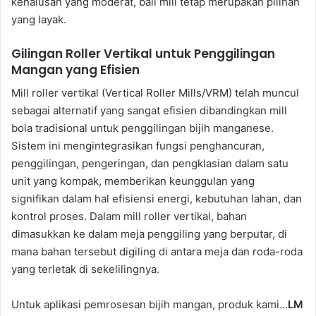
kehalusan yang moderat, ball mill tetap merupakan pilihan
yang layak.
Gilingan Roller Vertikal untuk Penggilingan
Mangan yang Efisien
Mill roller vertikal (Vertical Roller Mills/VRM) telah muncul
sebagai alternatif yang sangat efisien dibandingkan mill
bola tradisional untuk penggilingan bijih manganese.
Sistem ini mengintegrasikan fungsi penghancuran,
penggilingan, pengeringan, dan pengklasian dalam satu
unit yang kompak, memberikan keunggulan yang
signifikan dalam hal efisiensi energi, kebutuhan lahan, dan
kontrol proses. Dalam mill roller vertikal, bahan
dimasukkan ke dalam meja penggiling yang berputar, di
mana bahan tersebut digiling di antara meja dan roda-roda
yang terletak di sekelilingnya.
Untuk aplikasi pemrosesan bijih mangan, produk kami…
LM