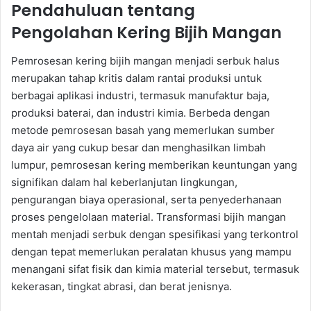
Pendahuluan tentang
Pengolahan Kering Bijih Mangan
Pemrosesan kering bijih mangan menjadi serbuk halus
merupakan tahap kritis dalam rantai produksi untuk
berbagai aplikasi industri, termasuk manufaktur baja,
produksi baterai, dan industri kimia. Berbeda dengan
metode pemrosesan basah yang memerlukan sumber
daya air yang cukup besar dan menghasilkan limbah
lumpur, pemrosesan kering memberikan keuntungan yang
signifikan dalam hal keberlanjutan lingkungan,
pengurangan biaya operasional, serta penyederhanaan
proses pengelolaan material. Transformasi bijih mangan
mentah menjadi serbuk dengan spesifikasi yang terkontrol
dengan tepat memerlukan peralatan khusus yang mampu
menangani sifat fisik dan kimia material tersebut, termasuk
kekerasan, tingkat abrasi, dan berat jenisnya.