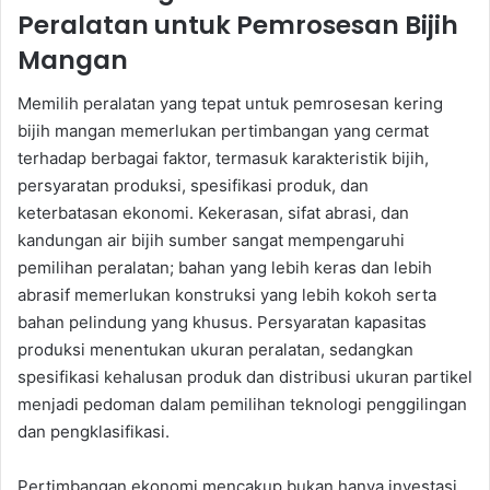
Peralatan untuk Pemrosesan Bijih
Mangan
Memilih peralatan yang tepat untuk pemrosesan kering
bijih mangan memerlukan pertimbangan yang cermat
terhadap berbagai faktor, termasuk karakteristik bijih,
persyaratan produksi, spesifikasi produk, dan
keterbatasan ekonomi. Kekerasan, sifat abrasi, dan
kandungan air bijih sumber sangat mempengaruhi
pemilihan peralatan; bahan yang lebih keras dan lebih
abrasif memerlukan konstruksi yang lebih kokoh serta
bahan pelindung yang khusus. Persyaratan kapasitas
produksi menentukan ukuran peralatan, sedangkan
spesifikasi kehalusan produk dan distribusi ukuran partikel
menjadi pedoman dalam pemilihan teknologi penggilingan
dan pengklasifikasi.
Pertimbangan ekonomi mencakup bukan hanya investasi