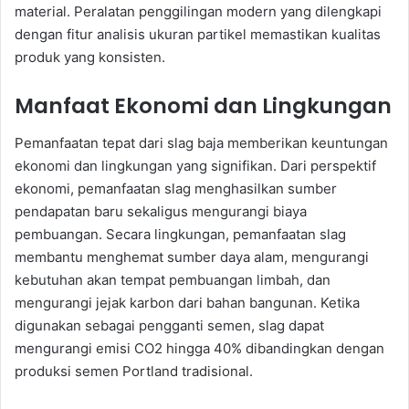
material. Peralatan penggilingan modern yang dilengkapi
dengan fitur analisis ukuran partikel memastikan kualitas
produk yang konsisten.
Manfaat Ekonomi dan Lingkungan
Pemanfaatan tepat dari slag baja memberikan keuntungan
ekonomi dan lingkungan yang signifikan. Dari perspektif
ekonomi, pemanfaatan slag menghasilkan sumber
pendapatan baru sekaligus mengurangi biaya
pembuangan. Secara lingkungan, pemanfaatan slag
membantu menghemat sumber daya alam, mengurangi
kebutuhan akan tempat pembuangan limbah, dan
mengurangi jejak karbon dari bahan bangunan. Ketika
digunakan sebagai pengganti semen, slag dapat
mengurangi emisi CO2 hingga 40% dibandingkan dengan
produksi semen Portland tradisional.