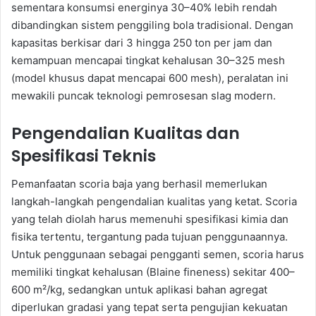
sementara konsumsi energinya 30–40% lebih rendah
dibandingkan sistem penggiling bola tradisional. Dengan
kapasitas berkisar dari 3 hingga 250 ton per jam dan
kemampuan mencapai tingkat kehalusan 30–325 mesh
(model khusus dapat mencapai 600 mesh), peralatan ini
mewakili puncak teknologi pemrosesan slag modern.
Pengendalian Kualitas dan
Spesifikasi Teknis
Pemanfaatan scoria baja yang berhasil memerlukan
langkah-langkah pengendalian kualitas yang ketat. Scoria
yang telah diolah harus memenuhi spesifikasi kimia dan
fisika tertentu, tergantung pada tujuan penggunaannya.
Untuk penggunaan sebagai pengganti semen, scoria harus
memiliki tingkat kehalusan (Blaine fineness) sekitar 400–
600 m²/kg, sedangkan untuk aplikasi bahan agregat
diperlukan gradasi yang tepat serta pengujian kekuatan