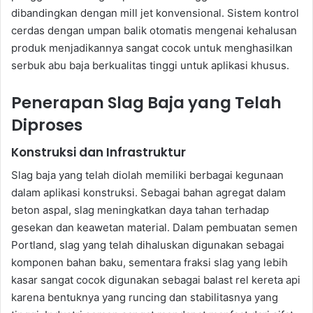
dibandingkan dengan mill jet konvensional. Sistem kontrol
cerdas dengan umpan balik otomatis mengenai kehalusan
produk menjadikannya sangat cocok untuk menghasilkan
serbuk abu baja berkualitas tinggi untuk aplikasi khusus.
Penerapan Slag Baja yang Telah
Diproses
Konstruksi dan Infrastruktur
Slag baja yang telah diolah memiliki berbagai kegunaan
dalam aplikasi konstruksi. Sebagai bahan agregat dalam
beton aspal, slag meningkatkan daya tahan terhadap
gesekan dan keawetan material. Dalam pembuatan semen
Portland, slag yang telah dihaluskan digunakan sebagai
komponen bahan baku, sementara fraksi slag yang lebih
kasar sangat cocok digunakan sebagai balast rel kereta api
karena bentuknya yang runcing dan stabilitasnya yang