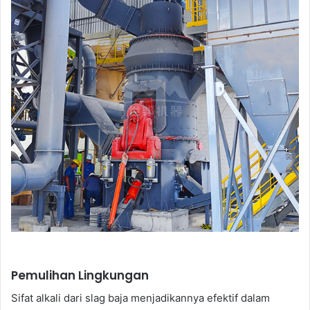
Pemulihan Lingkungan
Sifat alkali dari slag baja menjadikannya efektif dalam