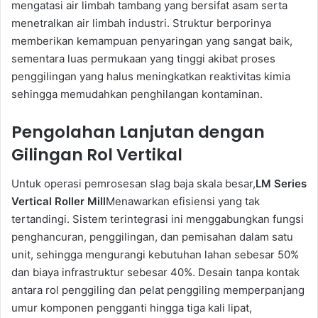
mengatasi air limbah tambang yang bersifat asam serta
menetralkan air limbah industri. Struktur berporinya
memberikan kemampuan penyaringan yang sangat baik,
sementara luas permukaan yang tinggi akibat proses
penggilingan yang halus meningkatkan reaktivitas kimia
sehingga memudahkan penghilangan kontaminan.
Pengolahan Lanjutan dengan
Gilingan Rol Vertikal
Untuk operasi pemrosesan slag baja skala besar,
LM Series
Vertical Roller Mill
Menawarkan efisiensi yang tak
tertandingi. Sistem terintegrasi ini menggabungkan fungsi
penghancuran, penggilingan, dan pemisahan dalam satu
unit, sehingga mengurangi kebutuhan lahan sebesar 50%
dan biaya infrastruktur sebesar 40%. Desain tanpa kontak
antara rol penggiling dan pelat penggiling memperpanjang
umur komponen pengganti hingga tiga kali lipat,