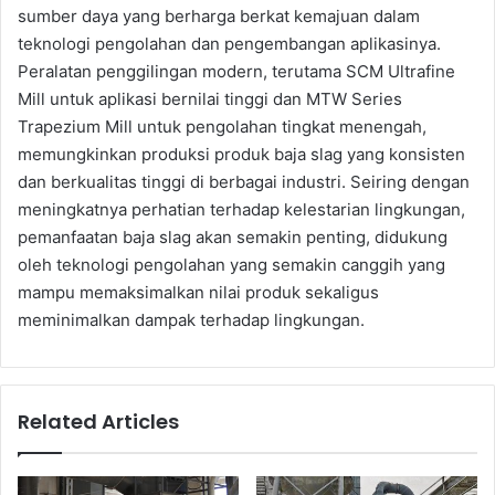
sumber daya yang berharga berkat kemajuan dalam
teknologi pengolahan dan pengembangan aplikasinya.
Peralatan penggilingan modern, terutama SCM Ultrafine
Mill untuk aplikasi bernilai tinggi dan MTW Series
Trapezium Mill untuk pengolahan tingkat menengah,
memungkinkan produksi produk baja slag yang konsisten
dan berkualitas tinggi di berbagai industri. Seiring dengan
meningkatnya perhatian terhadap kelestarian lingkungan,
pemanfaatan baja slag akan semakin penting, didukung
oleh teknologi pengolahan yang semakin canggih yang
mampu memaksimalkan nilai produk sekaligus
meminimalkan dampak terhadap lingkungan.
Related Articles