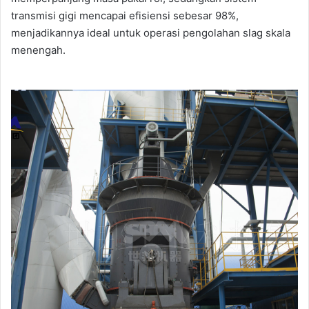
transmisi gigi mencapai efisiensi sebesar 98%,
menjadikannya ideal untuk operasi pengolahan slag skala
menengah.