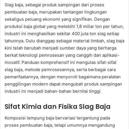
Slag baja, sebagai produk sampingan dari proses
pembuatan baja, merupakan tantangan lingkungan
sekaligus peluang ekonomi yang signifikan. Dengan
produksi baja global yang melebihi 1,8 miliar ton per tahun,
industri ini menghasilkan sekitar 400 juta ton slag setiap
tahunnya. Dulu dianggap sebagai material limbah, slag baja
kini telah berubah menjadi sumber daya yang berharga
berkat teknologi pemrosesan yang canggih dan aplikasi-
inovatif. Panduan komprehensif ini mengulas sifat-sifat
slag baja, metode pemrosesannya, serta berbagai cara
pemanfaatannya, dengan menyoroti bagaimana peralatan
penggilingan modern dapat mengubah produk sampingan
industri ini menjadi bahan-bahan bernilai tinggi.
Sifat Kimia dan Fisika Slag Baja
Komposisi lempung baja bervariasi tergantung pada
proses pembuatan baja, tetapi umumnya mengandung