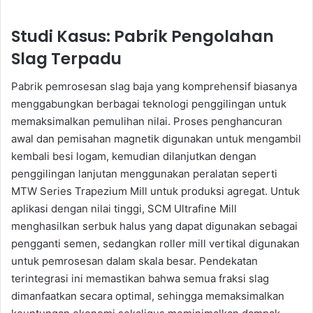
Studi Kasus: Pabrik Pengolahan
Slag Terpadu
Pabrik pemrosesan slag baja yang komprehensif biasanya
menggabungkan berbagai teknologi penggilingan untuk
memaksimalkan pemulihan nilai. Proses penghancuran
awal dan pemisahan magnetik digunakan untuk mengambil
kembali besi logam, kemudian dilanjutkan dengan
penggilingan lanjutan menggunakan peralatan seperti
MTW Series Trapezium Mill untuk produksi agregat. Untuk
aplikasi dengan nilai tinggi, SCM Ultrafine Mill
menghasilkan serbuk halus yang dapat digunakan sebagai
pengganti semen, sedangkan roller mill vertikal digunakan
untuk pemrosesan dalam skala besar. Pendekatan
terintegrasi ini memastikan bahwa semua fraksi slag
dimanfaatkan secara optimal, sehingga memaksimalkan