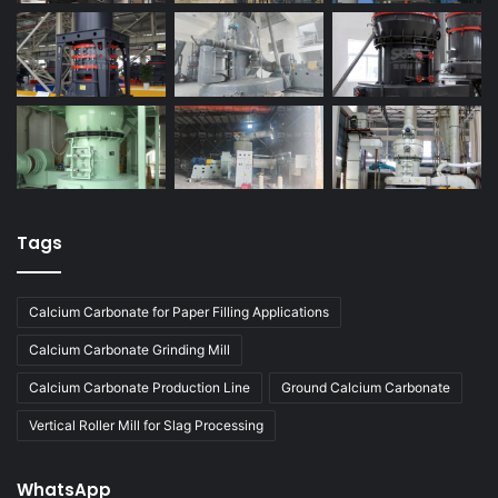
Tags
Calcium Carbonate for Paper Filling Applications
Calcium Carbonate Grinding Mill
Calcium Carbonate Production Line
Ground Calcium Carbonate
Vertical Roller Mill for Slag Processing
WhatsApp