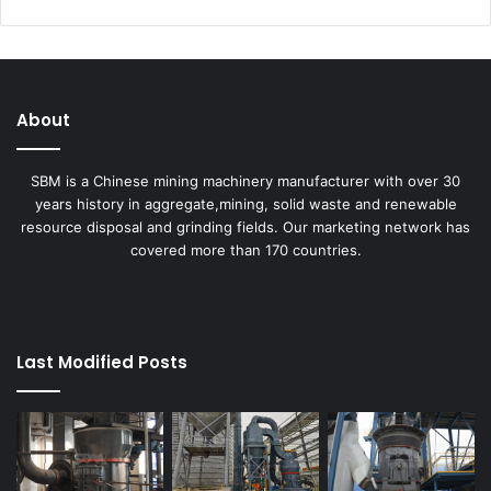
About
SBM is a Chinese mining machinery manufacturer with over 30
years history in aggregate,mining, solid waste and renewable
resource disposal and grinding fields. Our marketing network has
covered more than 170 countries.
Last Modified Posts