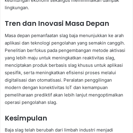
keuntungan ekonomi sekaligus meminimalkan dampak
lingkungan.
Tren dan Inovasi Masa Depan
Masa depan pemanfaatan slag baja menunjukkan ke arah
aplikasi dan teknologi pengolahan yang semakin canggih.
Penelitian berfokus pada pengembangan metode aktivasi
yang lebih maju untuk meningkatkan reaktivitas slag,
menciptakan produk berbasis slag khusus untuk aplikasi
spesifik, serta meningkatkan efisiensi proses melalui
digitalisasi dan otomatisasi. Peralatan penggilingan
modern dengan konektivitas IoT dan kemampuan
pemeliharaan prediktif akan lebih lanjut mengoptimalkan
operasi pengolahan slag.
Kesimpulan
Baja slag telah berubah dari limbah industri menjadi