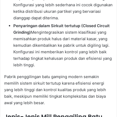
Konfigurasi yang lebih sederhana ini cocok digunakan
ketika distribusi ukuran partikel yang bervariasi
dianggap dapat diterima.
Penyaringan dalam Sirkuit tertutup (Closed Circuit
Grinding)
Mengintegrasikan sistem klasifikasi yang
memisahkan produk halus dari material kasar, yang
kemudian dikembalikan ke pabrik untuk digiling lagi.
Konfigurasi ini memberikan kontrol yang lebih baik
terhadap tingkat kehalusan produk dan efisiensi yang
lebih tinggi.
Pabrik penggilingan batu gamping modern semakin
memilih sistem sirkuit tertutup karena efisiensi energi
yang lebih tinggi dan kontrol kualitas produk yang lebih
baik, meskipun memiliki tingkat kompleksitas dan biaya
awal yang lebih besar.
Jenis-Jenis Mill Penggiling Batu