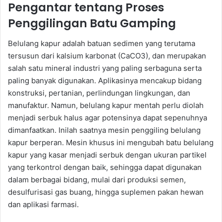
Pengantar tentang Proses
Penggilingan Batu Gamping
Belulang kapur adalah batuan sedimen yang terutama
tersusun dari kalsium karbonat (CaCO3), dan merupakan
salah satu mineral industri yang paling serbaguna serta
paling banyak digunakan. Aplikasinya mencakup bidang
konstruksi, pertanian, perlindungan lingkungan, dan
manufaktur. Namun, belulang kapur mentah perlu diolah
menjadi serbuk halus agar potensinya dapat sepenuhnya
dimanfaatkan. Inilah saatnya mesin penggiling belulang
kapur berperan. Mesin khusus ini mengubah batu belulang
kapur yang kasar menjadi serbuk dengan ukuran partikel
yang terkontrol dengan baik, sehingga dapat digunakan
dalam berbagai bidang, mulai dari produksi semen,
desulfurisasi gas buang, hingga suplemen pakan hewan
dan aplikasi farmasi.