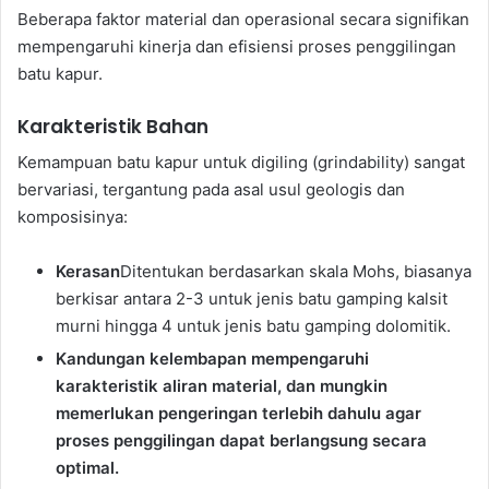
Beberapa faktor material dan operasional secara signifikan
mempengaruhi kinerja dan efisiensi proses penggilingan
batu kapur.
Karakteristik Bahan
Kemampuan batu kapur untuk digiling (grindability) sangat
bervariasi, tergantung pada asal usul geologis dan
komposisinya:
Kerasan
Ditentukan berdasarkan skala Mohs, biasanya
berkisar antara 2-3 untuk jenis batu gamping kalsit
murni hingga 4 untuk jenis batu gamping dolomitik.
Kandungan kelembapan mempengaruhi
karakteristik aliran material, dan mungkin
memerlukan pengeringan terlebih dahulu agar
proses penggilingan dapat berlangsung secara
optimal.