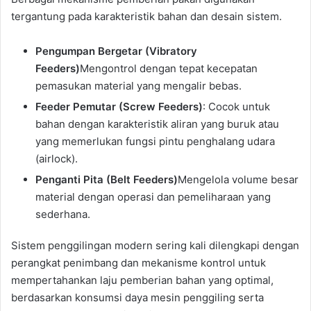
tergantung pada karakteristik bahan dan desain sistem.
Pengumpan Bergetar (Vibratory
Feeders)
Mengontrol dengan tepat kecepatan
pemasukan material yang mengalir bebas.
Feeder Pemutar (Screw Feeders)
: Cocok untuk
bahan dengan karakteristik aliran yang buruk atau
yang memerlukan fungsi pintu penghalang udara
(airlock).
Penganti Pita (Belt Feeders)
Mengelola volume besar
material dengan operasi dan pemeliharaan yang
sederhana.
Sistem penggilingan modern sering kali dilengkapi dengan
perangkat penimbang dan mekanisme kontrol untuk
mempertahankan laju pemberian bahan yang optimal,
berdasarkan konsumsi daya mesin penggiling serta