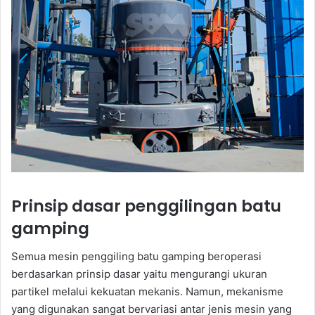
Prinsip dasar penggilingan batu
gamping
Semua mesin penggiling batu gamping beroperasi
berdasarkan prinsip dasar yaitu mengurangi ukuran
partikel melalui kekuatan mekanis. Namun, mekanisme
yang digunakan sangat bervariasi antar jenis mesin yang