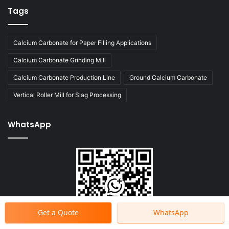
Tags
Calcium Carbonate for Paper Filling Applications
Calcium Carbonate Grinding Mill
Calcium Carbonate Production Line
Ground Calcium Carbonate
Vertical Roller Mill for Slag Processing
WhatsApp
Get a Quote
WhatsApp