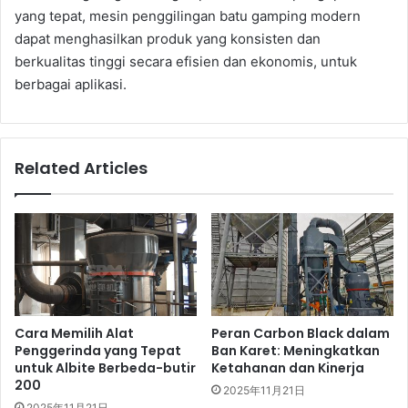
yang tepat, mesin penggilingan batu gamping modern
dapat menghasilkan produk yang konsisten dan
berkualitas tinggi secara efisien dan ekonomis, untuk
berbagai aplikasi.
Related Articles
Cara Memilih Alat
Peran Carbon Black dalam
Penggerinda yang Tepat
Ban Karet: Meningkatkan
untuk Albite Berbeda-butir
Ketahanan dan Kinerja
200
2025年11月21日
2025年11月21日