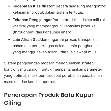
Kecepatan Klasifikator
: Secara langsung mengontrol
ketajaman produk dalam sistem tertutup.
Tekanan Penggilingan
Parameter kritis dalam mill rol
vertikal yang mempengaruhi kapasitas produksi
(throughput) dan konsumsi energi.
Laju Aliran Gas
Memengaruhi proses transportasi
bahan dan pengeringan dalam mesin penghancur
yang menggunakan aliran udara (air-swept mills).
Sistem penggilingan modern menggunakan strategi
kontrol yang canggih untuk mempertahankan parameter
yang optimal, meskipun terdapat perubahan pada bahan
masukan dan kondisi operasi.
Penerapan Produk Batu Kapur
Giling