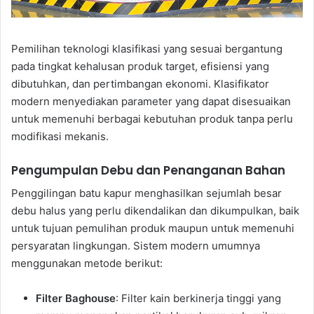
Pemilihan teknologi klasifikasi yang sesuai bergantung
pada tingkat kehalusan produk target, efisiensi yang
dibutuhkan, dan pertimbangan ekonomi. Klasifikator
modern menyediakan parameter yang dapat disesuaikan
untuk memenuhi berbagai kebutuhan produk tanpa perlu
modifikasi mekanis.
Pengumpulan Debu dan Penanganan Bahan
Penggilingan batu kapur menghasilkan sejumlah besar
debu halus yang perlu dikendalikan dan dikumpulkan, baik
untuk tujuan pemulihan produk maupun untuk memenuhi
persyaratan lingkungan. Sistem modern umumnya
menggunakan metode berikut:
Filter Baghouse
: Filter kain berkinerja tinggi yang