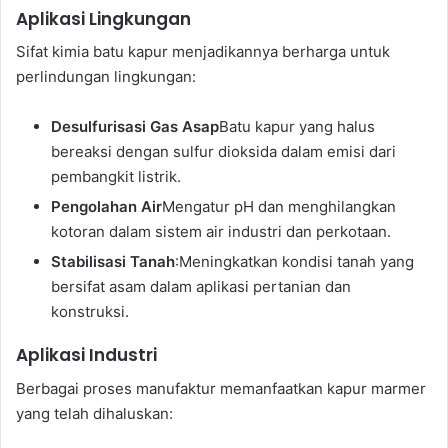
Aplikasi Lingkungan
Sifat kimia batu kapur menjadikannya berharga untuk
perlindungan lingkungan:
Desulfurisasi Gas Asap
Batu kapur yang halus
bereaksi dengan sulfur dioksida dalam emisi dari
pembangkit listrik.
Pengolahan Air
Mengatur pH dan menghilangkan
kotoran dalam sistem air industri dan perkotaan.
Stabilisasi Tanah
:Meningkatkan kondisi tanah yang
bersifat asam dalam aplikasi pertanian dan
konstruksi.
Aplikasi Industri
Berbagai proses manufaktur memanfaatkan kapur marmer
yang telah dihaluskan: