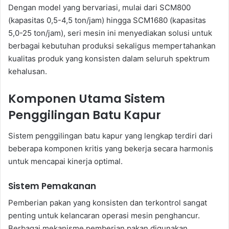
Dengan model yang bervariasi, mulai dari SCM800
(kapasitas 0,5-4,5 ton/jam) hingga SCM1680 (kapasitas
5,0-25 ton/jam), seri mesin ini menyediakan solusi untuk
berbagai kebutuhan produksi sekaligus mempertahankan
kualitas produk yang konsisten dalam seluruh spektrum
kehalusan.
Komponen Utama Sistem
Penggilingan Batu Kapur
Sistem penggilingan batu kapur yang lengkap terdiri dari
beberapa komponen kritis yang bekerja secara harmonis
untuk mencapai kinerja optimal.
Sistem Pemakanan
Pemberian pakan yang konsisten dan terkontrol sangat
penting untuk kelancaran operasi mesin penghancur.
Berbagai mekanisme pemberian pakan digunakan