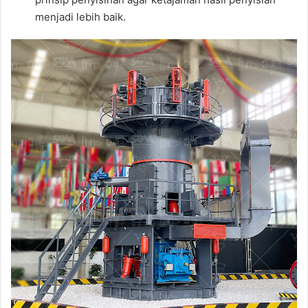
menjadi lebih baik.