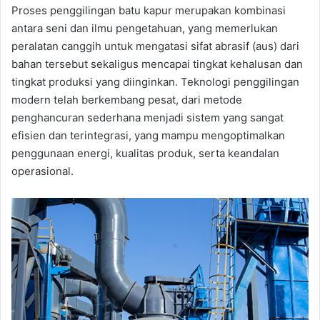
Proses penggilingan batu kapur merupakan kombinasi
antara seni dan ilmu pengetahuan, yang memerlukan
peralatan canggih untuk mengatasi sifat abrasif (aus) dari
bahan tersebut sekaligus mencapai tingkat kehalusan dan
tingkat produksi yang diinginkan. Teknologi penggilingan
modern telah berkembang pesat, dari metode
penghancuran sederhana menjadi sistem yang sangat
efisien dan terintegrasi, yang mampu mengoptimalkan
penggunaan energi, kualitas produk, serta keandalan
operasional.