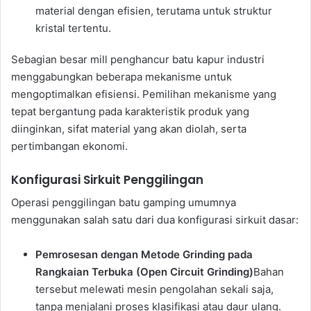
material dengan efisien, terutama untuk struktur
kristal tertentu.
Sebagian besar mill penghancur batu kapur industri
menggabungkan beberapa mekanisme untuk
mengoptimalkan efisiensi. Pemilihan mekanisme yang
tepat bergantung pada karakteristik produk yang
diinginkan, sifat material yang akan diolah, serta
pertimbangan ekonomi.
Konfigurasi Sirkuit Penggilingan
Operasi penggilingan batu gamping umumnya
menggunakan salah satu dari dua konfigurasi sirkuit dasar:
Pemrosesan dengan Metode Grinding pada
Rangkaian Terbuka (Open Circuit Grinding)
Bahan
tersebut melewati mesin pengolahan sekali saja,
tanpa menjalani proses klasifikasi atau daur ulang.