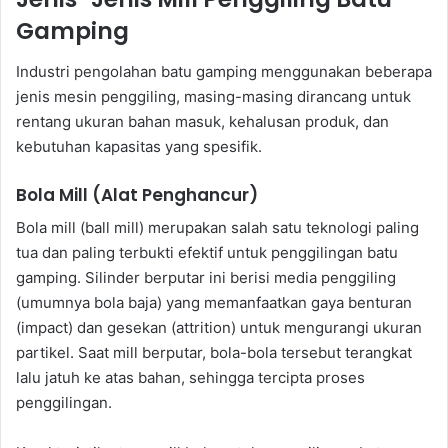
Gamping
Industri pengolahan batu gamping menggunakan beberapa
jenis mesin penggiling, masing-masing dirancang untuk
rentang ukuran bahan masuk, kehalusan produk, dan
kebutuhan kapasitas yang spesifik.
Bola Mill (Alat Penghancur)
Bola mill (ball mill) merupakan salah satu teknologi paling
tua dan paling terbukti efektif untuk penggilingan batu
gamping. Silinder berputar ini berisi media penggiling
(umumnya bola baja) yang memanfaatkan gaya benturan
(impact) dan gesekan (attrition) untuk mengurangi ukuran
partikel. Saat mill berputar, bola-bola tersebut terangkat
lalu jatuh ke atas bahan, sehingga tercipta proses
penggilingan.