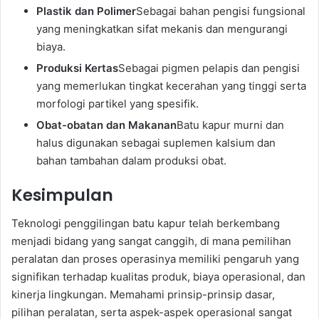
Plastik dan Polimer
Sebagai bahan pengisi fungsional
yang meningkatkan sifat mekanis dan mengurangi
biaya.
Produksi Kertas
Sebagai pigmen pelapis dan pengisi
yang memerlukan tingkat kecerahan yang tinggi serta
morfologi partikel yang spesifik.
Obat-obatan dan Makanan
Batu kapur murni dan
halus digunakan sebagai suplemen kalsium dan
bahan tambahan dalam produksi obat.
Kesimpulan
Teknologi penggilingan batu kapur telah berkembang
menjadi bidang yang sangat canggih, di mana pemilihan
peralatan dan proses operasinya memiliki pengaruh yang
signifikan terhadap kualitas produk, biaya operasional, dan
kinerja lingkungan. Memahami prinsip-prinsip dasar,
pilihan peralatan, serta aspek-aspek operasional sangat