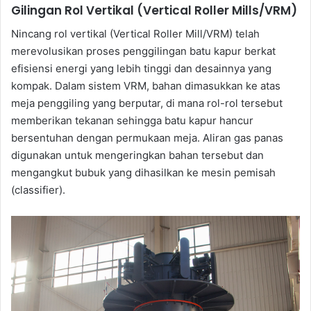
Gilingan Rol Vertikal (Vertical Roller Mills/VRM)
Nincang rol vertikal (Vertical Roller Mill/VRM) telah
merevolusikan proses penggilingan batu kapur berkat
efisiensi energi yang lebih tinggi dan desainnya yang
kompak. Dalam sistem VRM, bahan dimasukkan ke atas
meja penggiling yang berputar, di mana rol-rol tersebut
memberikan tekanan sehingga batu kapur hancur
bersentuhan dengan permukaan meja. Aliran gas panas
digunakan untuk mengeringkan bahan tersebut dan
mengangkut bubuk yang dihasilkan ke mesin pemisah
(classifier).