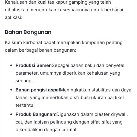
Kehalusan dan kualitas kapur gamping yang telah
dihaluskan menentukan kesesuaiannya untuk berbagai
aplikasi:
Bahan Bangunan
Kalsium karbonat padat merupakan komponen penting
dalam berbagai bahan bangunan:
Produksi Semen
Sebagai bahan baku dan penyetel
parameter, umumnya diperlukan kehalusan yang
sedang.
Bahan pengisi aspal
Meningkatkan stabilitas dan daya
tahan, yang memerlukan distribusi ukuran partikel
tertentu.
Produk Bangunan
:Digunakan dalam plester drywall,
cat, dan lapisan pelindung dengan sifat-sifat yang
dikendalikan dengan cermat.