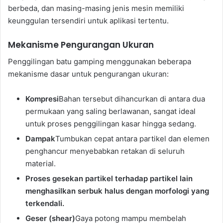
berbeda, dan masing-masing jenis mesin memiliki
keunggulan tersendiri untuk aplikasi tertentu.
Mekanisme Pengurangan Ukuran
Penggilingan batu gamping menggunakan beberapa
mekanisme dasar untuk pengurangan ukuran:
Kompresi
Bahan tersebut dihancurkan di antara dua
permukaan yang saling berlawanan, sangat ideal
untuk proses penggilingan kasar hingga sedang.
Dampak
Tumbukan cepat antara partikel dan elemen
penghancur menyebabkan retakan di seluruh
material.
Proses gesekan partikel terhadap partikel lain
menghasilkan serbuk halus dengan morfologi yang
terkendali.
Geser (shear)
Gaya potong mampu membelah