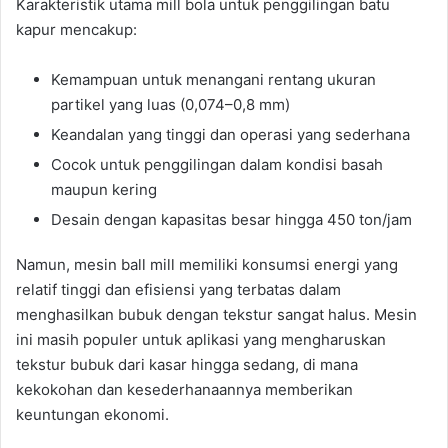
Karakteristik utama mill bola untuk penggilingan batu
kapur mencakup:
Kemampuan untuk menangani rentang ukuran
partikel yang luas (0,074–0,8 mm)
Keandalan yang tinggi dan operasi yang sederhana
Cocok untuk penggilingan dalam kondisi basah
maupun kering
Desain dengan kapasitas besar hingga 450 ton/jam
Namun, mesin ball mill memiliki konsumsi energi yang
relatif tinggi dan efisiensi yang terbatas dalam
menghasilkan bubuk dengan tekstur sangat halus. Mesin
ini masih populer untuk aplikasi yang mengharuskan
tekstur bubuk dari kasar hingga sedang, di mana
kekokohan dan kesederhanaannya memberikan
keuntungan ekonomi.