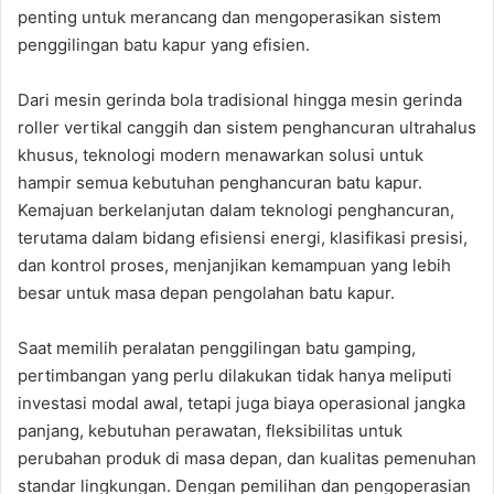
penting untuk merancang dan mengoperasikan sistem
penggilingan batu kapur yang efisien.
Dari mesin gerinda bola tradisional hingga mesin gerinda
roller vertikal canggih dan sistem penghancuran ultrahalus
khusus, teknologi modern menawarkan solusi untuk
hampir semua kebutuhan penghancuran batu kapur.
Kemajuan berkelanjutan dalam teknologi penghancuran,
terutama dalam bidang efisiensi energi, klasifikasi presisi,
dan kontrol proses, menjanjikan kemampuan yang lebih
besar untuk masa depan pengolahan batu kapur.
Saat memilih peralatan penggilingan batu gamping,
pertimbangan yang perlu dilakukan tidak hanya meliputi
investasi modal awal, tetapi juga biaya operasional jangka
panjang, kebutuhan perawatan, fleksibilitas untuk
perubahan produk di masa depan, dan kualitas pemenuhan
standar lingkungan. Dengan pemilihan dan pengoperasian