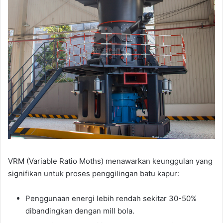
VRM (Variable Ratio Moths) menawarkan keunggulan yang
signifikan untuk proses penggilingan batu kapur:
Penggunaan energi lebih rendah sekitar 30-50%
dibandingkan dengan mill bola.