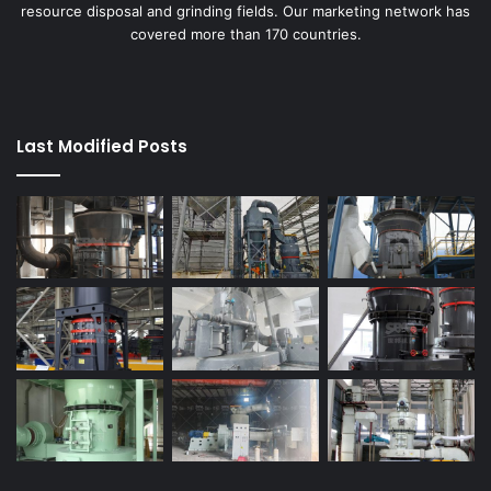
resource disposal and grinding fields. Our marketing network has
covered more than 170 countries.
Last Modified Posts